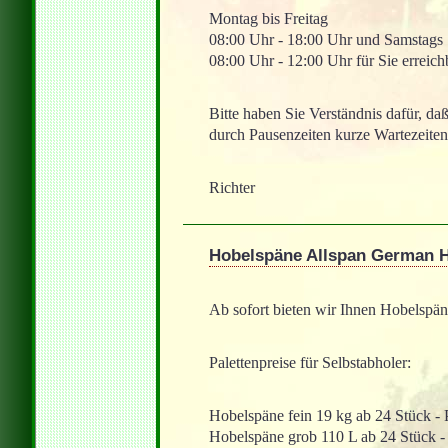
Montag bis Freitag
08:00 Uhr - 18:00 Uhr und Samstags
08:00 Uhr - 12:00 Uhr für Sie erreich
Bitte haben Sie Verständnis dafür, da
durch Pausenzeiten kurze Wartezeiten
Richter
Hobelspäne Allspan German 
Ab sofort bieten wir Ihnen Hobelspän
Palettenpreise für Selbstabholer:
Hobelspäne fein 19 kg ab 24 Stück - 
Hobelspäne grob 110 L ab 24 Stück - 