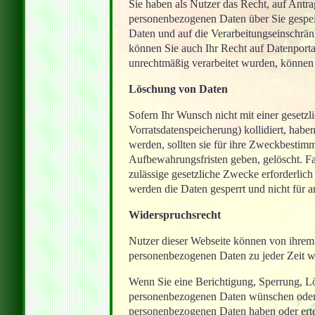
Sie haben als Nutzer das Recht, auf Antra
personenbezogenen Daten über Sie gespei
Daten und auf die Verarbeitungseinschrän
können Sie auch Ihr Recht auf Datenporta
unrechtmäßig verarbeitet wurden, können 
Löschung von Daten
Sofern Ihr Wunsch nicht mit einer gesetz
Vorratsdatenspeicherung) kollidiert, habe
werden, sollten sie für ihre Zweckbestim
Aufbewahrungsfristen geben, gelöscht. Fa
zulässige gesetzliche Zwecke erforderlich
werden die Daten gesperrt und nicht für a
Widerspruchsrecht
Nutzer dieser Webseite können von ihrem
personenbezogenen Daten zu jeder Zeit w
Wenn Sie eine Berichtigung, Sperrung, Lö
personenbezogenen Daten wünschen oder 
personenbezogenen Daten haben oder ertei