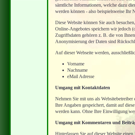
sämtliche Informationen, welche dazu die
werden können ‐ also beispielsweise Ihr
Diese Website können Sie auch besuchen,
Online-Angebotes speichern wir jedoch (o
Zugriffsdaten gehören z. B. die von Ihnen
Anonymisierung der Daten sind Rückschlü
Auf dieser Webseite werden, ausschließli
Vorname
Nachname
eMail Adresse
Umgang mit Kontaktdaten
Nehmen Sie mit uns als Websitebetreiber
Ihre Angaben gespeichert, damit auf dies
werden kann. Ohne Ihre Einwilligung werd
Umgang mit Kommentaren und Beiträ
Hinterlassen Sie auf dieser Website einen