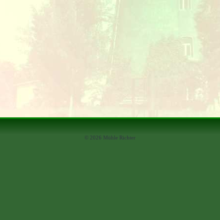
© 2026 Mühle Richter