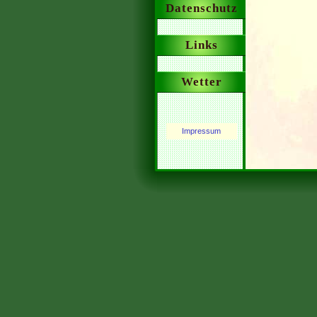
Datenschutz
Links
Wetter
Impressum