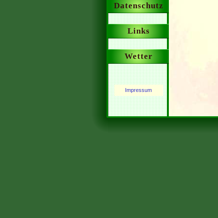
Datenschutz
Links
Wetter
Impressum