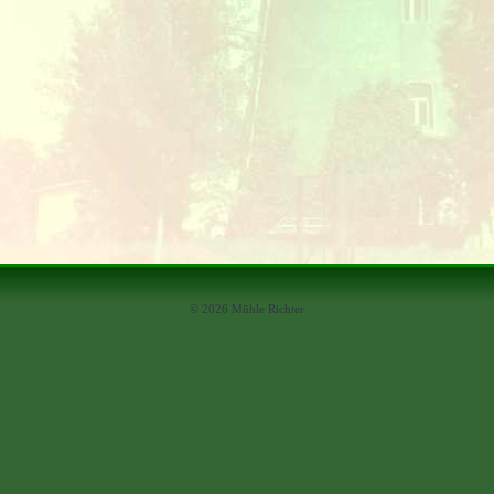
© 2026 Mühle Richter