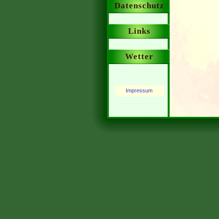
Datenschutz
Links
Wetter
Impressum