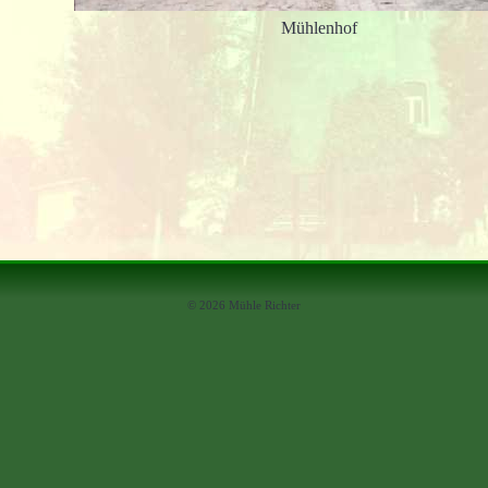
Mühlenhof
© 2026 Mühle Richter