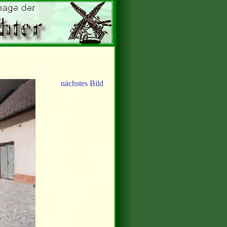
nächstes Bild